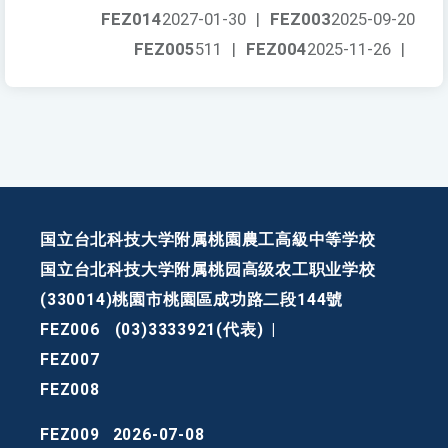
FEZ014
2027-01-30
|
FEZ003
2025-09-20
FEZ005
511
|
FEZ004
2025-11-26
|
国立台北科技大学附属桃園農工高級中等学校
国立台北科技大学附属桃园高级农工职业学校
(330014)桃園市桃園區成功路二段144號
FEZ006
(03)3333921(代表)
|
FEZ007
FEZ008
FEZ009
2026-07-08