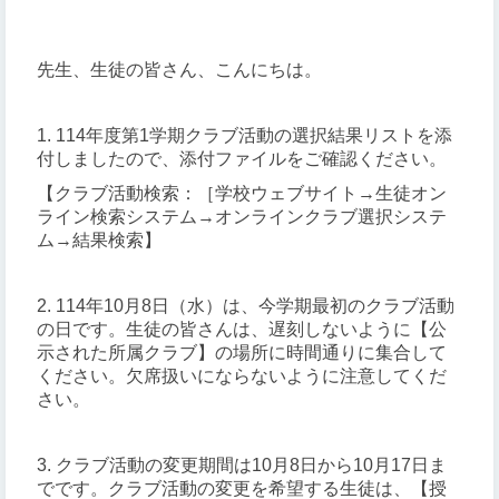
先生、生徒の皆さん、こんにちは。
1. 114年度第1学期クラブ活動の選択結果リストを添
付しましたので、添付ファイルをご確認ください。
【クラブ活動検索：［学校ウェブサイト→生徒オン
ライン検索システム→オンラインクラブ選択システ
ム→結果検索】
2. 114年10月8日（水）は、今学期最初のクラブ活動
の日です。生徒の皆さんは、遅刻しないように【公
示された所属クラブ】の場所に時間通りに集合して
ください。欠席扱いにならないように注意してくだ
さい。
3. クラブ活動の変更期間は10月8日から10月17日ま
でです。クラブ活動の変更を希望する生徒は、【授