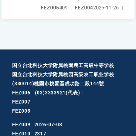
FEZ005
409
|
FEZ004
2025-11-26
|
国立台北科技大学附属桃園農工高級中等学校
国立台北科技大学附属桃园高级农工职业学校
(330014)桃園市桃園區成功路二段144號
FEZ006
(03)3333921(代表)
|
FEZ007
FEZ008
FEZ009
2026-07-08
FEZ010
2317