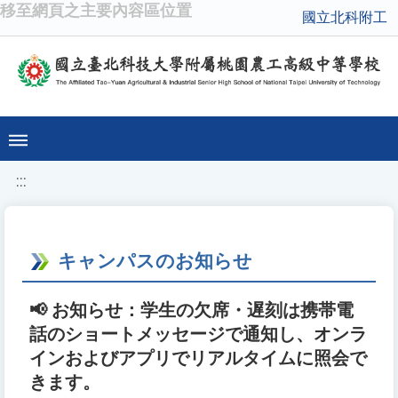
移至網頁之主要內容區位置
國立北科附工
:::
キャンパスのお知らせ
📢 お知らせ：学生の欠席・遅刻は携帯電
話のショートメッセージで通知し、オンラ
インおよびアプリでリアルタイムに照会で
きます。