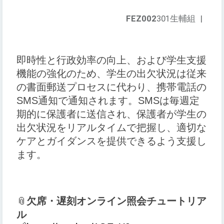
FEZ002
301生輔組
|
即時性と行政効率の向上、および学生支援
機能の強化のため、学生の出欠状況は従来
の書面郵送プロセスに代わり、携帯電話の
SMS通知で通知されます。SMSは毎週定
期的に保護者に送信され、保護者が学生の
出欠状況をリアルタイムで把握し、適切な
ケアとガイダンスを提供できるよう支援し
ます。
📎
欠席・遅刻オンライン照会チュートリア
ル