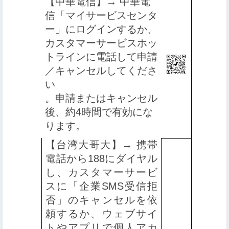
【中華電信】→ 中華電
信「マイサービスセンタ
ー」にログインするか、
カスタマーサービスホッ
トラインに電話して申請
／キャンセルしてくださ
い
。申請またはキャンセル
後、約4時間で有効にな
ります
。
【台湾大哥大】→ 携帯
電話から188にダイヤル
し、カスタマーサービ
スに「企業SMS受信拒
否」のキャンセルを依
頼するか、ウェブサイ
トやアプリで個人アカ