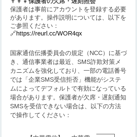
👨‍👩‍👧
保護者の欠席・遅刻照会
保護者は事前にアカウントを登録する必要
があります。操作説明については、以下を
ご参照ください：
🔗
https://reurl.cc/WOR4qx
国家通信伝播委員会の規定（NCC）に基づ
き、通信事業者は最近、SMS詐欺対策メ
カニズムを強化しており、一部の電話番号
では「企業SMS受信拒否」機能がシステ
ムによってデフォルトで有効になっている
場合があります。保護者が欠席・遅刻通知
SMSを受信できない場合は、以下の方法
で操作してください：