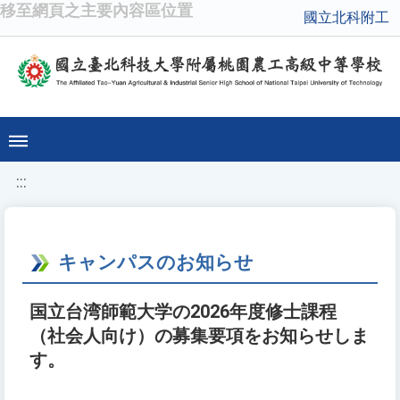
移至網頁之主要內容區位置
國立北科附工
:::
キャンパスのお知らせ
国立台湾師範大学の2026年度修士課程
（社会人向け）の募集要項をお知らせしま
す。