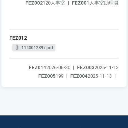
FEZ002
120人事室
|
FEZ001
人事室助理員
FEZ012
1140012897.pdf
FEZ014
2026-06-30
|
FEZ003
2025-11-13
FEZ005
199
|
FEZ004
2025-11-13
|