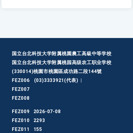
国立台北科技大学附属桃園農工高級中等学校
国立台北科技大学附属桃园高级农工职业学校
(330014)桃園市桃園區成功路二段144號
FEZ006
(03)3333921(代表)
|
FEZ007
FEZ008
FEZ009
2026-07-08
FEZ010
2293
FEZ011
155