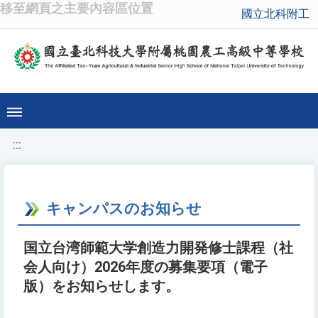
移至網頁之主要內容區位置
國立北科附工
:::
キャンパスのお知らせ
国立台湾師範大学創造力開発修士課程（社
会人向け）2026年度の募集要項（電子
版）をお知らせします。