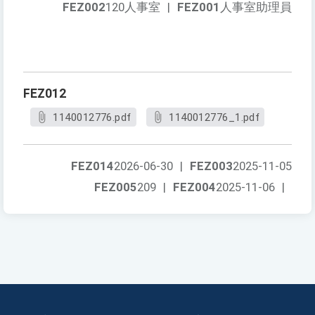
FEZ002
120人事室
|
FEZ001
人事室助理員
FEZ012
1140012776.pdf
1140012776_1.pdf
FEZ014
2026-06-30
|
FEZ003
2025-11-05
FEZ005
209
|
FEZ004
2025-11-06
|