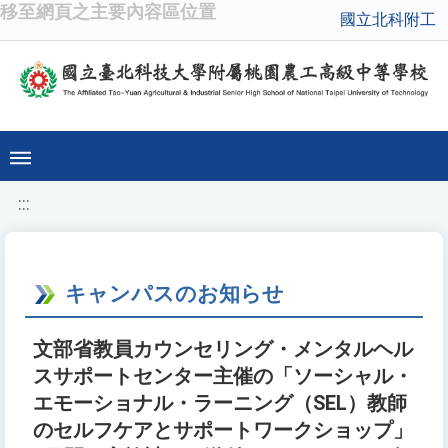
移至網頁之主要內容區位置
國立北科附工
:::
キャンパスのお知らせ
文部省教員カウンセリング・メンタルヘル
スサポートセンター主催の「ソーシャル・
エモーショナル・ラーニング（SEL）教師
のセルフケアとサポートワークショップ」