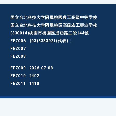
国立台北科技大学附属桃園農工高級中等学校
国立台北科技大学附属桃园高级农工职业学校
(330014)桃園市桃園區成功路二段144號
FEZ006
(03)3333921(代表)
|
FEZ007
FEZ008
FEZ009
2026-07-08
FEZ010
2402
FEZ011
1410