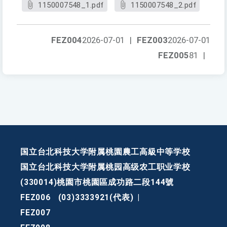
1150007548_1.pdf
1150007548_2.pdf
FEZ004
2026-07-01
|
FEZ003
2026-07-01
FEZ005
81
|
国立台北科技大学附属桃園農工高級中等学校
国立台北科技大学附属桃园高级农工职业学校
(330014)桃園市桃園區成功路二段144號
FEZ006
(03)3333921(代表)
|
FEZ007