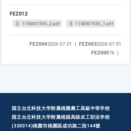
FEZ012
1150007555_2.pdf
1150007555_1.pdf
FEZ004
2026-07-01
|
FEZ003
2026-07-01
FEZ005
76
|
国立台北科技大学附属桃園農工高級中等学校
国立台北科技大学附属桃园高级农工职业学校
(330014)桃園市桃園區成功路二段144號