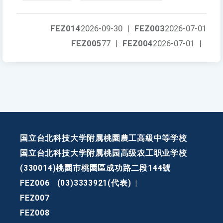
FEZ014
2026-09-30
|
FEZ003
2026-07-01
FEZ005
77
|
FEZ004
2026-07-01
|
国立台北科技大学附属桃園農工高級中等学校
国立台北科技大学附属桃园高级农工职业学校
(330014)桃園市桃園區成功路二段144號
FEZ006
(03)3333921(代表)
|
FEZ007
FEZ008