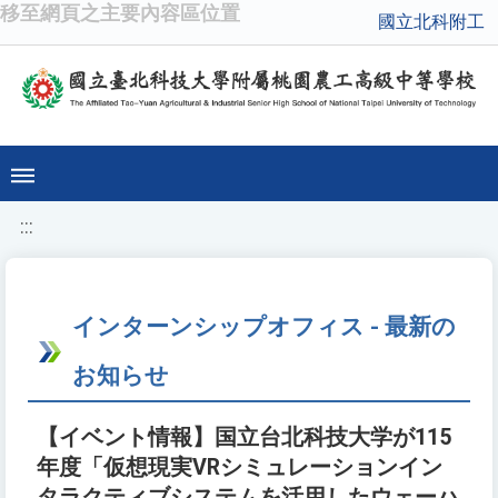
移至網頁之主要內容區位置
國立北科附工
:::
インターンシップオフィス - 最新の
お知らせ
【イベント情報】国立台北科技大学が115
年度「仮想現実VRシミュレーションイン
タラクティブシステムを活用したウェーハ