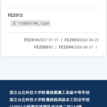
FEZ012
1150007190_1.pdf
FEZ014
2027-01-21
|
FEZ003
2026-06-21
FEZ005
83
|
FEZ004
2026-06-21
|
国立台北科技大学附属桃園農工高級中等学校
国立台北科技大学附属桃园高级农工职业学校
(330014)桃園市桃園區成功路二段144號