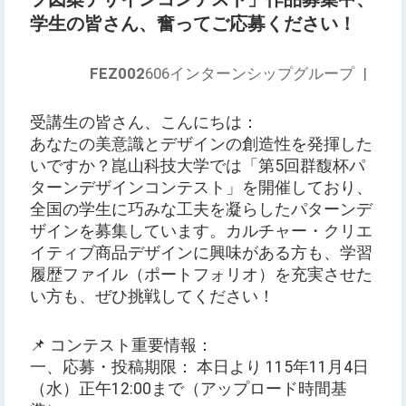
学生の皆さん、奮ってご応募ください！
FEZ002
606インターンシップグループ
|
受講生の皆さん、こんにちは：
あなたの美意識とデザインの創造性を発揮した
いですか？崑山科技大学では「第5回群馥杯パ
ターンデザインコンテスト」を開催しており、
全国の学生に巧みな工夫を凝らしたパターンデ
ザインを募集しています。カルチャー・クリエ
イティブ商品デザインに興味がある方も、学習
履歴ファイル（ポートフォリオ）を充実させた
い方も、ぜひ挑戦してください！
📌 コンテスト重要情報：
一、応募・投稿期限： 本日より 115年11月4日
（水）正午12:00まで（アップロード時間基