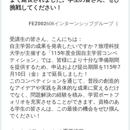
挑戦してください！
FEZ002
606インターンシップグループ
|
受講生の皆さん、こんにちは：
自主学習の成果を発表したいですか？致理科技
大学が主催する「115年度全国自主学習コンペ
ティション」では、皆様により十分な準備期間
を提供するため、申込および提出期限を115年7
月10日（金）まで延長しました！
このコンペティションを通じて、普段の創造的
なアイデアや実践を具体的な成果に変えるだけ
でなく、問題解決の経験を積み、学習ポートフ
ォリオを充実させることができます。資格のあ
る学生の皆さんは、この最後の機会をぜひ掴ん
でください！