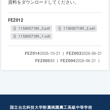
資料をダウンロードしてください。
FEZ012
1150007189_3.pdf
1150007189_2.odt
1150007189_1.odt
FEZ014
2026-10-21
|
FEZ003
2026-06-21
FEZ005
83
|
FEZ004
2026-06-21
|
国立台北科技大学附属桃園農工高級中等学校