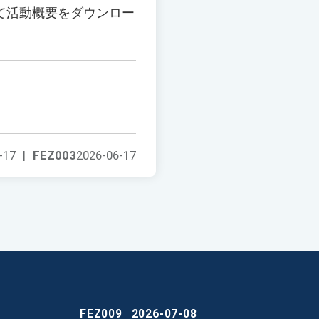
て活動概要をダウンロー
-17
|
FEZ003
2026-06-17
FEZ009
2026-07-08