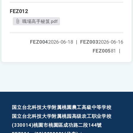
FEZ012
職場高手秘笈.pdf
FEZ004
2026-06-18
|
FEZ003
2026-06-16
FEZ005
81
|
国立台北科技大学附属桃園農工高級中等学校
国立台北科技大学附属桃园高级农工职业学校
(330014)桃園市桃園區成功路二段144號