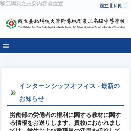
移至網頁之主要內容區位置
國立北科附工
:::
インターンシップオフィス - 最新の
お知らせ
労働部の労働者の権利に関する教材に関す
る情報をお送りします。貴校におかれまし
ては、学生および教職員の活用を促進して