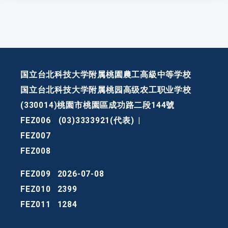
国立台北科技大学附属桃園農工高級中等学校
国立台北科技大学附属桃园高级农工职业学校
(330014)桃園市桃園區成功路二段144號
FEZ006
(03)3333921(代表)
|
FEZ007
FEZ008
FEZ009
2026-07-08
FEZ010
2399
FEZ011
1284