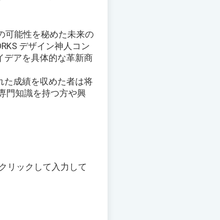
の可能性を秘めた未来の
RKS デザイン神人コン
アイデアを具体的な革新商
れた成績を収めた者は将
の専門知識を持つ方や興
クリックして入力して