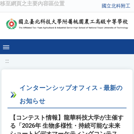
移至網頁之主要內容區位置
國立北科附工
:::
インターンシップオフィス - 最新の
お知らせ
【コンテスト情報】龍華科技大学が主催す
る「2026年 生物多様性・持続可能な未来
ショートビデオマーケティングコンテス