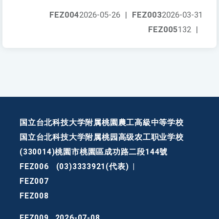
FEZ004
2026-05-26
|
FEZ003
2026-03-31
FEZ005
132
|
国立台北科技大学附属桃園農工高級中等学校
国立台北科技大学附属桃园高级农工职业学校
(330014)桃園市桃園區成功路二段144號
FEZ006
(03)3333921(代表)
|
FEZ007
FEZ008
FEZ009
2026-07-08