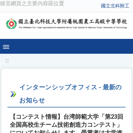
移至網頁之主要內容區位置
國立北科附工
:::
インターンシップオフィス - 最新の
お知らせ
【コンテスト情報】台湾師範大学「第23回
全国高校生チーム技術創造力コンテスト」
についてお知らせします。受賞者は大学進