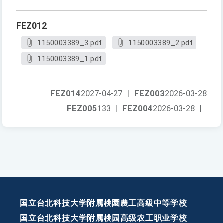
FEZ012
1150003389_3.pdf
1150003389_2.pdf
1150003389_1.pdf
FEZ014
2027-04-27
|
FEZ003
2026-03-28
FEZ005
133
|
FEZ004
2026-03-28
|
国立台北科技大学附属桃園農工高級中等学校
国立台北科技大学附属桃园高级农工职业学校