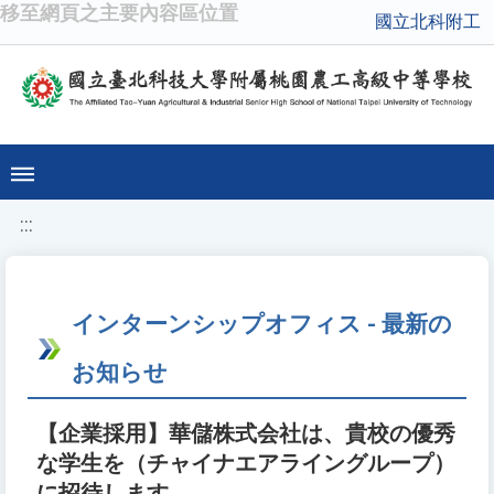
移至網頁之主要內容區位置
國立北科附工
:::
インターンシップオフィス - 最新の
お知らせ
【企業採用】華儲株式会社は、貴校の優秀
な学生を（チャイナエアライングループ）
に招待します。