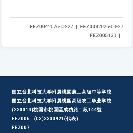
FEZ004
2026-03-27
|
FEZ003
2026-03-27
FEZ005
130
|
国立台北科技大学附属桃園農工高級中等学校
国立台北科技大学附属桃园高级农工职业学校
(330014)桃園市桃園區成功路二段144號
FEZ006
(03)3333921(代表)
|
FEZ007