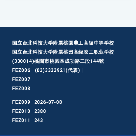
国立台北科技大学附属桃園農工高級中等学校
国立台北科技大学附属桃园高级农工职业学校
(330014)桃園市桃園區成功路二段144號
FEZ006
(03)3333921(代表)
|
FEZ007
FEZ008
FEZ009
2026-07-08
FEZ010
2380
FEZ011
243