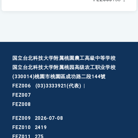
国立台北科技大学附属桃園農工高級中等学校
国立台北科技大学附属桃园高级农工职业学校
(330014)桃園市桃園區成功路二段144號
FEZ006
(03)3333921(代表)
|
FEZ007
FEZ008
FEZ009
2026-07-08
FEZ010
2419
FEZ011
275