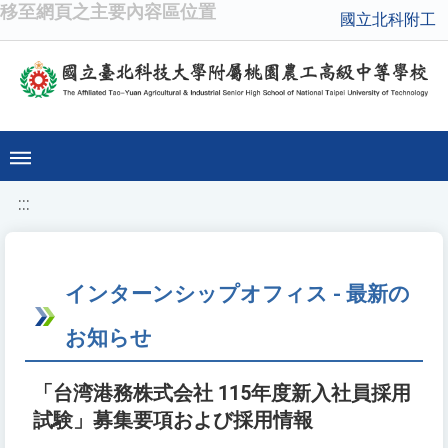
移至網頁之主要內容區位置
國立北科附工
:::
インターンシップオフィス - 最新の
お知らせ
「台湾港務株式会社 115年度新入社員採用
試験」募集要項および採用情報