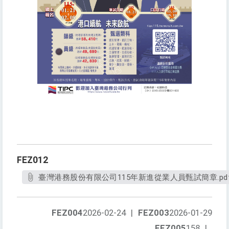
FEZ012
臺灣港務股份有限公司115年新進從業人員甄試簡章.pd
FEZ004
2026-02-24
|
FEZ003
2026-01-29
FEZ005
158
|