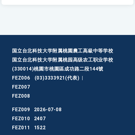
国立台北科技大学附属桃園農工高級中等学校
国立台北科技大学附属桃园高级农工职业学校
(330014)桃園市桃園區成功路二段144號
FEZ006
(03)3333921(代表)
|
FEZ007
FEZ008
FEZ009
2026-07-08
FEZ010
2407
FEZ011
1522