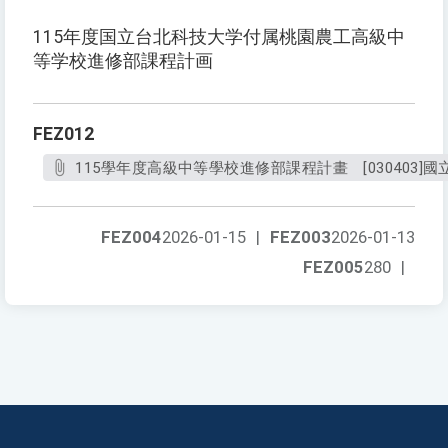
115年度国立台北科技大学付属桃園農工高級中
等学校進修部課程計画
FEZ012
115學年度高級中等學校進修部課程計畫 [030403]
FEZ004
2026-01-15
|
FEZ003
2026-01-13
FEZ005
280
|