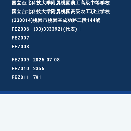
国立台北科技大学附属桃園農工高級中等学校
国立台北科技大学附属桃园高级农工职业学校
(330014)桃園市桃園區成功路二段144號
FEZ006
(03)3333921(代表)
|
FEZ007
FEZ008
FEZ009
2026-07-08
FEZ010
2356
FEZ011
791