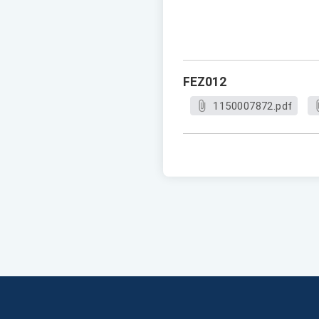
FEZ012
1150007872.pdf