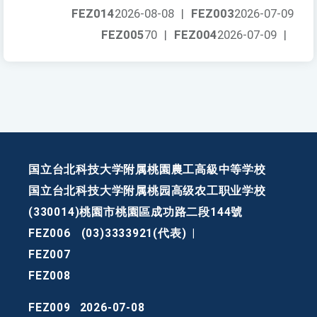
FEZ014
2026-08-08
|
FEZ003
2026-07-09
FEZ005
70
|
FEZ004
2026-07-09
|
国立台北科技大学附属桃園農工高級中等学校
国立台北科技大学附属桃园高级农工职业学校
(330014)桃園市桃園區成功路二段144號
FEZ006
(03)3333921(代表)
|
FEZ007
FEZ008
FEZ009
2026-07-08