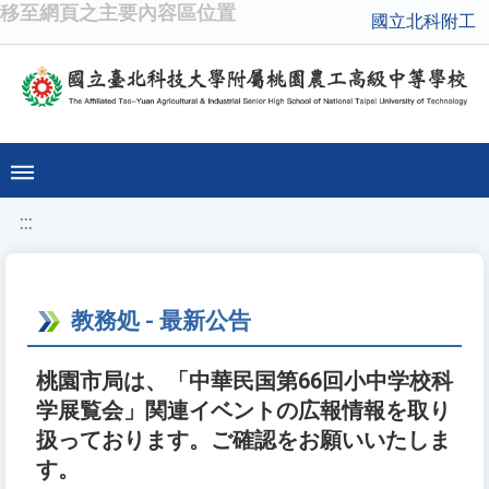
移至網頁之主要內容區位置
國立北科附工
:::
教務処 - 最新公告
桃園市局は、「中華民国第66回小中学校科
学展覧会」関連イベントの広報情報を取り
扱っております。ご確認をお願いいたしま
す。