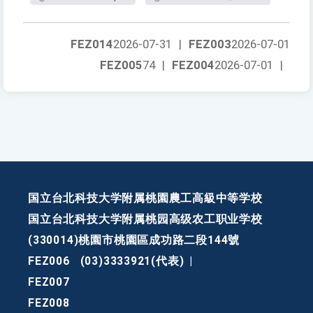
FEZ014
2026-07-31
|
FEZ003
2026-07-01
FEZ005
74
|
FEZ004
2026-07-01
|
国立台北科技大学附属桃園農工高級中等学校
国立台北科技大学附属桃园高级农工职业学校
(330014)桃園市桃園區成功路二段144號
FEZ006
(03)3333921(代表)
|
FEZ007
FEZ008