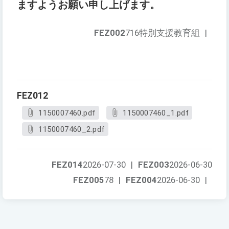
ますようお願い申し上げます。
FEZ002
716特別支援教育組
|
FEZ012
1150007460.pdf
1150007460_1.pdf
1150007460_2.pdf
FEZ014
2026-07-30
|
FEZ003
2026-06-30
FEZ005
78
|
FEZ004
2026-06-30
|