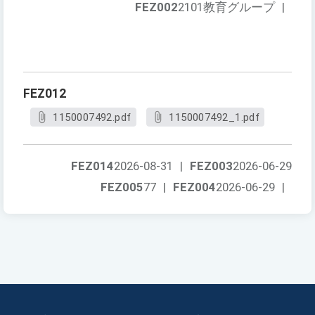
FEZ002
2101教育グループ
|
FEZ012
1150007492.pdf
1150007492_1.pdf
FEZ014
2026-08-31
|
FEZ003
2026-06-29
FEZ005
77
|
FEZ004
2026-06-29
|