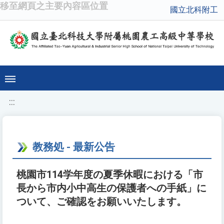
移至網頁之主要內容區位置
國立北科附工
:::
教務処 - 最新公告
桃園市114学年度の夏季休暇における「市
長から市内小中高生の保護者への手紙」に
ついて、ご確認をお願いいたします。