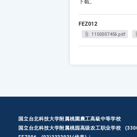
下載。
FEZ012
1150007456.pdf
国立台北科技大学附属桃園農工高級中等学校
国立台北科技大学附属桃园高级农工职业学校
(3