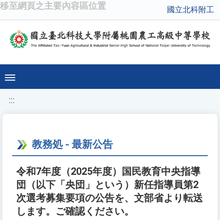
移至網頁之主要內容區位置
國立北科附工
:::
教務処 - 最新公告
令和7年度（2025年度）国民教育中央指導
団（以下「央団」という）新任指導員第2
次選考募集要項の公告を、文部省より転送
します。ご確認ください。