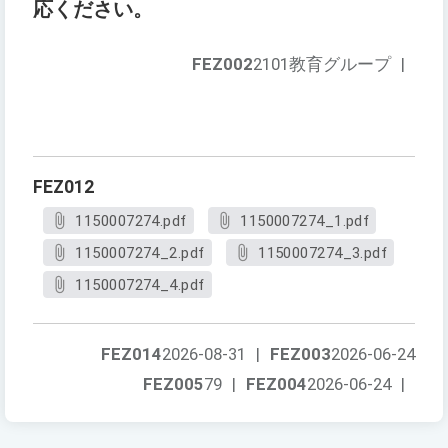
応ください。
FEZ002
2101教育グループ
|
FEZ012
1150007274.pdf
1150007274_1.pdf
1150007274_2.pdf
1150007274_3.pdf
1150007274_4.pdf
FEZ014
2026-08-31
|
FEZ003
2026-06-24
FEZ005
79
|
FEZ004
2026-06-24
|