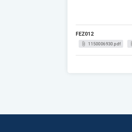
FEZ012
1150006930.pdf