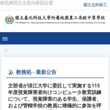
移至網頁之主要內容區位置
國立北科附工
:::
教務処 - 最新公告
文部省が淡江大学に委託して実施する115
年度視覚障害者向けコンピュータ教育訓練
について、視覚障害のある学生、保護者、
および管轄学校の教員に積極的に参加を呼