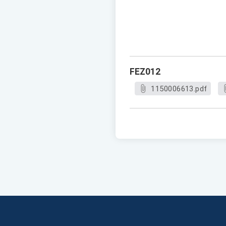
FEZ012
1150006613.pdf