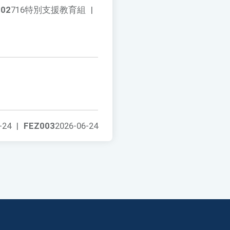
002
716特別支援教育組
|
-24
|
FEZ003
2026-06-24