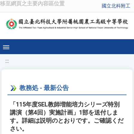
移至網頁之主要內容區位置
國立北科附工
:::
教務処 - 最新公告
「115年度SEL教師増能培力シリーズ特別
講演（第4回）実施計画」1部を送付しま
す。詳細は説明のとおりです。ご確認くだ
さい。