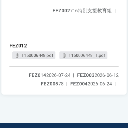
FEZ002
716特別支援教育組
|
FEZ012
1150006448.pdf
1150006448_1.pdf
FEZ014
2026-07-24
|
FEZ003
2026-06-12
FEZ005
78
|
FEZ004
2026-06-24
|