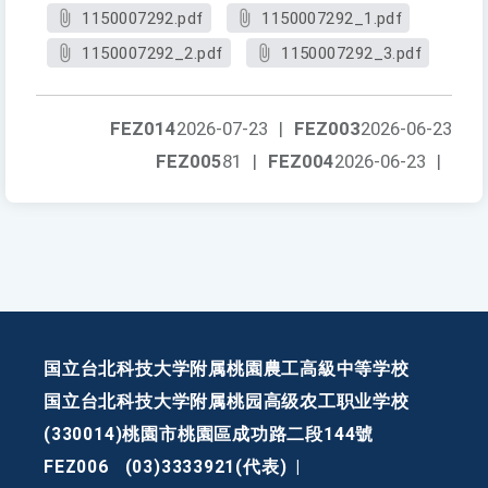
1150007292.pdf
1150007292_1.pdf
1150007292_2.pdf
1150007292_3.pdf
FEZ014
2026-07-23
|
FEZ003
2026-06-23
FEZ005
81
|
FEZ004
2026-06-23
|
国立台北科技大学附属桃園農工高級中等学校
国立台北科技大学附属桃园高级农工职业学校
(330014)桃園市桃園區成功路二段144號
FEZ006
(03)3333921(代表)
|