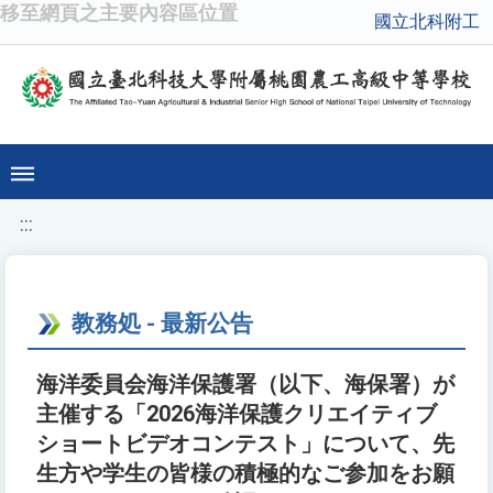
移至網頁之主要內容區位置
國立北科附工
:::
教務処 - 最新公告
海洋委員会海洋保護署（以下、海保署）が
主催する「2026海洋保護クリエイティブ
ショートビデオコンテスト」について、先
生方や学生の皆様の積極的なご参加をお願