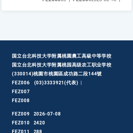
国立台北科技大学附属桃園農工高級中等学校
国立台北科技大学附属桃园高级农工职业学校
(330014)桃園市桃園區成功路二段144號
FEZ006
(03)3333921(代表)
|
FEZ007
FEZ008
FEZ009
2026-07-08
FEZ010
2420
FEZ011
288