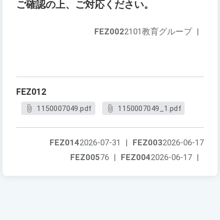
ご確認の上、ご対応ください。
FEZ002
2101教育グループ
|
FEZ012
1150007049.pdf
1150007049_1.pdf
FEZ014
2026-07-31
|
FEZ003
2026-06-17
FEZ005
76
|
FEZ004
2026-06-17
|