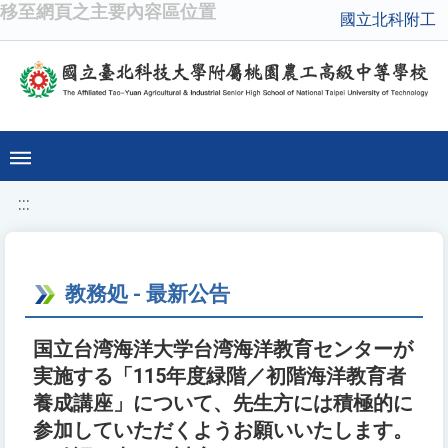
移至網頁之主要內容區位置
國立北科附工
:::
教務処 - 最新公告
国立台湾海洋大学台湾海洋教育センターが
実施する「115年度緑階／初階海洋教育者
養成講座」について、先生方には積極的に
参加していただくようお願いいたします。