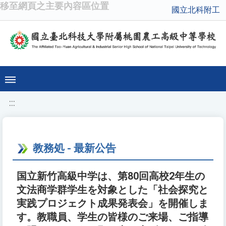
移至網頁之主要內容區位置
國立北科附工
:::
教務処 - 最新公告
国立新竹高級中学は、第80回高校2年生の
文法商学群学生を対象とした「社会探究と
実践プロジェクト成果発表会」を開催しま
す。教職員、学生の皆様のご来場、ご指導