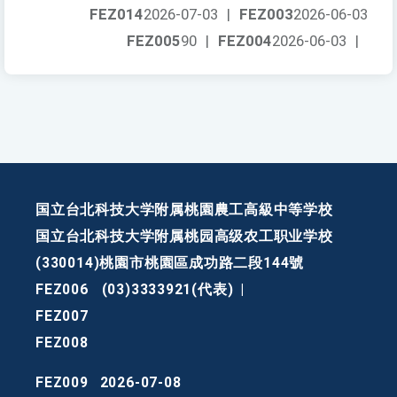
FEZ014
2026-07-03
|
FEZ003
2026-06-03
FEZ005
90
|
FEZ004
2026-06-03
|
国立台北科技大学附属桃園農工高級中等学校
国立台北科技大学附属桃园高级农工职业学校
(330014)桃園市桃園區成功路二段144號
FEZ006
(03)3333921(代表)
|
FEZ007
FEZ008
FEZ009
2026-07-08