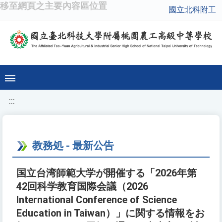
移至網頁之主要內容區位置
國立北科附工
:::
教務処 - 最新公告
国立台湾師範大学が開催する「2026年第
42回科学教育国際会議（2026
International Conference of Science
Education in Taiwan）」に関する情報をお