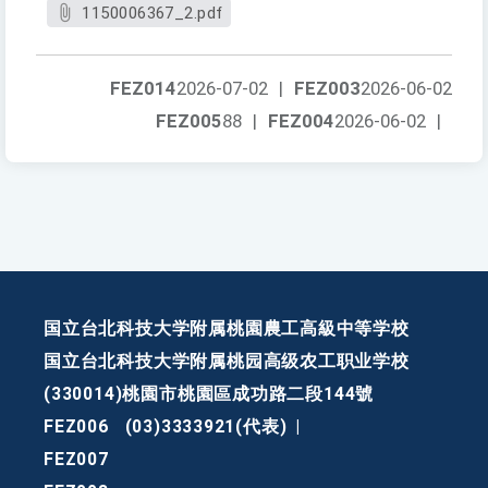
1150006367_2.pdf
FEZ014
2026-07-02
|
FEZ003
2026-06-02
FEZ005
88
|
FEZ004
2026-06-02
|
国立台北科技大学附属桃園農工高級中等学校
国立台北科技大学附属桃园高级农工职业学校
(330014)桃園市桃園區成功路二段144號
FEZ006
(03)3333921(代表)
|
FEZ007