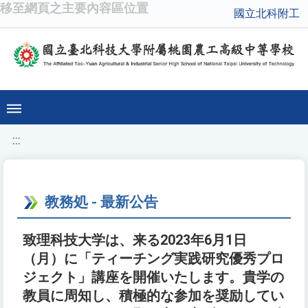
移至網頁之主要內容區位置
國立北科附工
:::
教務処 - 最新公告
致理科技大学は、来る2023年6月1日
（月）に「ティーチング実践研究優秀プロ
ジェクト」講座を開催いたします。貴学の
教員に周知し、積極的な参加を奨励してい