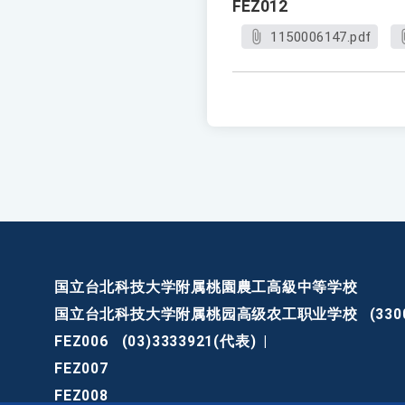
FEZ012
1150006147.pdf
国立台北科技大学附属桃園農工高級中等学校
国立台北科技大学附属桃园高级农工职业学校
(3
FEZ006
(03)3333921(代表)
|
FEZ007
FEZ008