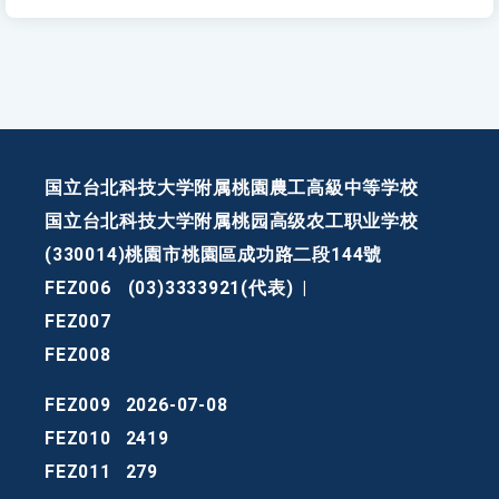
国立台北科技大学附属桃園農工高級中等学校
国立台北科技大学附属桃园高级农工职业学校
(330014)桃園市桃園區成功路二段144號
FEZ006
(03)3333921(代表)
|
FEZ007
FEZ008
FEZ009
2026-07-08
FEZ010
2419
FEZ011
279