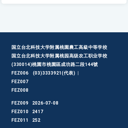
国立台北科技大学附属桃園農工高級中等学校
国立台北科技大学附属桃园高级农工职业学校
(330014)桃園市桃園區成功路二段144號
FEZ006
(03)3333921(代表)
|
FEZ007
FEZ008
FEZ009
2026-07-08
FEZ010
2417
FEZ011
252