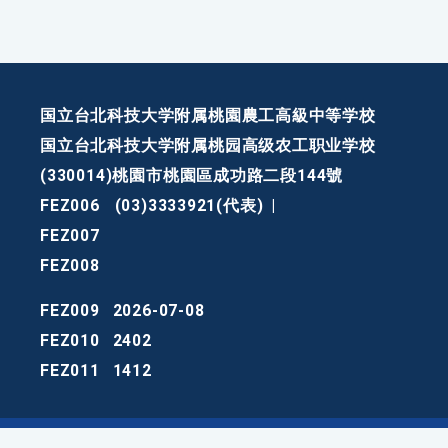
国立台北科技大学附属桃園農工高級中等学校
国立台北科技大学附属桃园高级农工职业学校
(330014)桃園市桃園區成功路二段144號
FEZ006
(03)3333921(代表)
|
FEZ007
FEZ008
FEZ009
2026-07-08
FEZ010
2402
FEZ011
1412