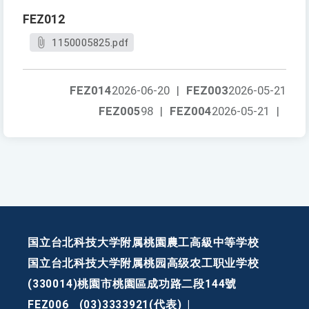
FEZ012
1150005825.pdf
FEZ014
2026-06-20
|
FEZ003
2026-05-21
FEZ005
98
|
FEZ004
2026-05-21
|
国立台北科技大学附属桃園農工高級中等学校
国立台北科技大学附属桃园高级农工职业学校
(330014)桃園市桃園區成功路二段144號
FEZ006
(03)3333921(代表)
|