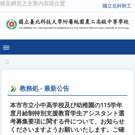
移至網頁之主要內容區位置
國立北科附工
:::
教務処 - 最新公告
本市市立小中高学校及び幼稚園の115学年
度月給制特別支援教育学生アシスタント選
考募集要項に関する件について、お知らせ
くださいますようお願いいたします。ご確