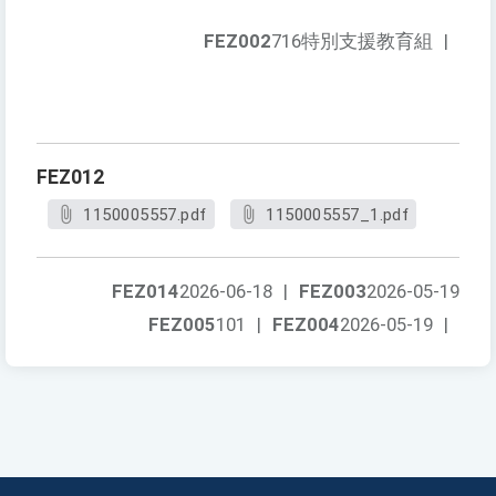
FEZ002
716特別支援教育組
|
FEZ012
1150005557.pdf
1150005557_1.pdf
FEZ014
2026-06-18
|
FEZ003
2026-05-19
FEZ005
101
|
FEZ004
2026-05-19
|